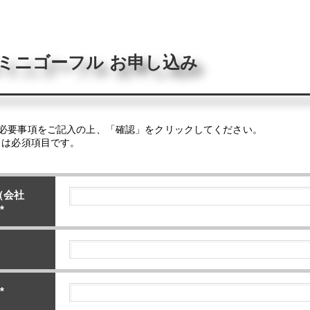
ミニゴーフル お申し込み
必要事項をご記入の上、「確認」をクリックしてください。
目は必須項目です。
（会社
*
*